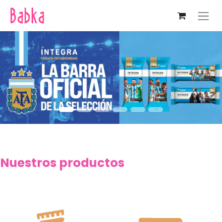
Nuestros productos