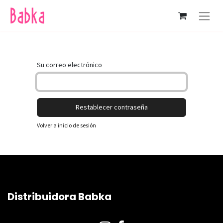
Su correo electrónico
Restablecer contraseña
Volver a inicio de sesión
Distribuidora Babka