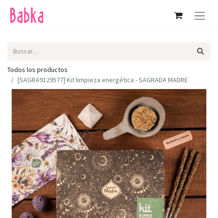
Todos los productos
[SAGRA9129577] Kit limpieza energética - SAGRADA MADRE