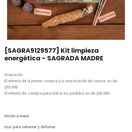
[SAGRA9129577] Kit limpieza
energética - SAGRADA MADRE
Aclaración:
El mínimo de la primer compra y/o reactivación de cuenta es de
$65.000 .
El mínimo de compra para retirar los pedidos es de $65.000
Hecho a mano
Uso: para sahumar y defumar