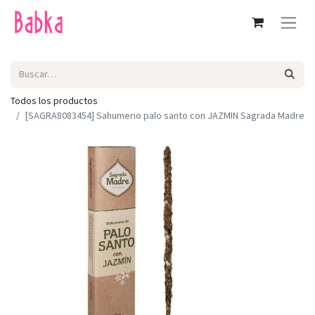
Todos los productos
[SAGRA8083454] Sahumerio palo santo con JAZMIN Sagrada Madre