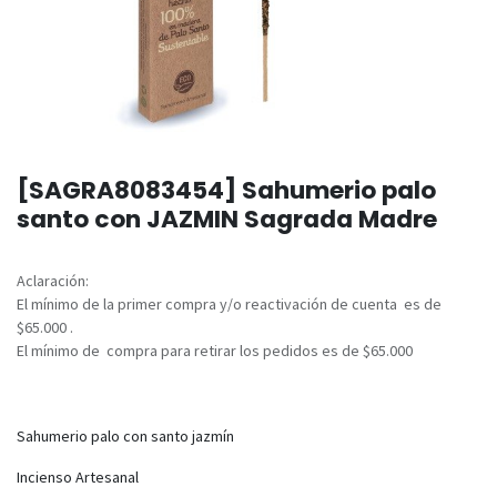
[SAGRA8083454] Sahumerio palo
santo con JAZMIN Sagrada Madre
Aclaración:
El mínimo de la primer compra y/o reactivación de cuenta es de
$65.000 .
El mínimo de compra para retirar los pedidos es de $65.000
Sahumerio palo con santo jazmín
Incienso Artesanal