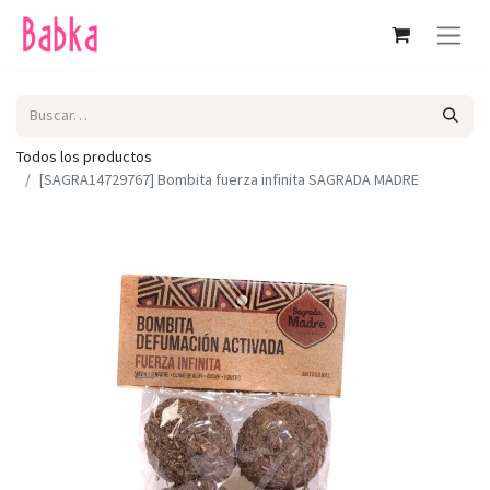
Todos los productos
[SAGRA14729767] Bombita fuerza infinita SAGRADA MADRE