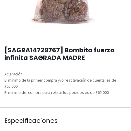
[SAGRA14729767] Bombita fuerza
infinita SAGRADA MADRE
Aclaración:
El mínimo de la primer compra y/o reactivación de cuenta es de
$65.000 .
El mínimo de compra para retirar los pedidos es de $65.000
Especificaciones