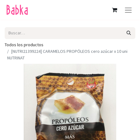
Todos los productos
[NUTRI21399224] CARAMELOS PROPÓLEOS cero azúcar x 10 uni
NUTRINAT