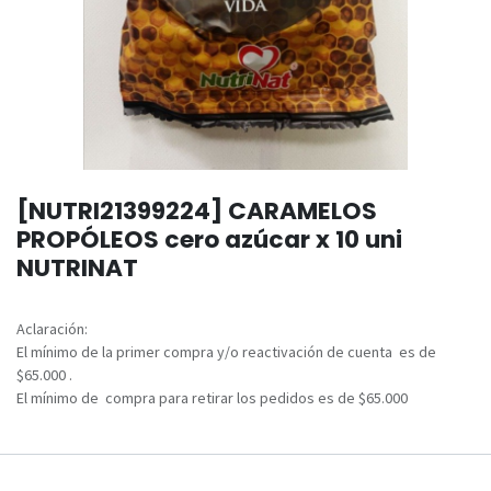
[NUTRI21399224] CARAMELOS
PROPÓLEOS cero azúcar x 10 uni
NUTRINAT
Aclaración:
El mínimo de la primer compra y/o reactivación de cuenta es de
$65.000 .
El mínimo de compra para retirar los pedidos es de $65.000