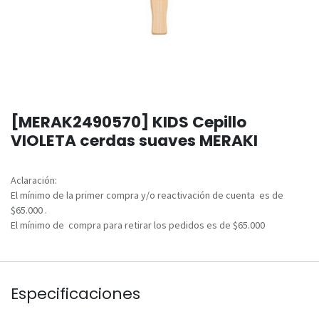
[MERAK2490570] KIDS Cepillo
VIOLETA cerdas suaves MERAKI
Aclaración:
El mínimo de la primer compra y/o reactivación de cuenta es de
$65.000 .
El mínimo de compra para retirar los pedidos es de $65.000
Especificaciones