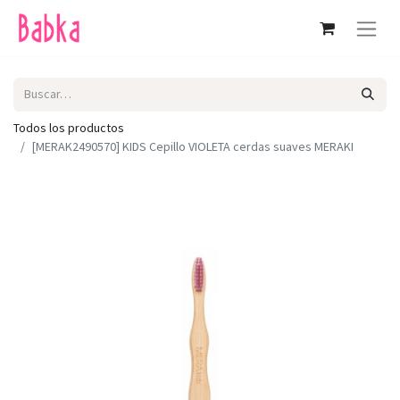
Todos los productos
[MERAK2490570] KIDS Cepillo VIOLETA cerdas suaves MERAKI