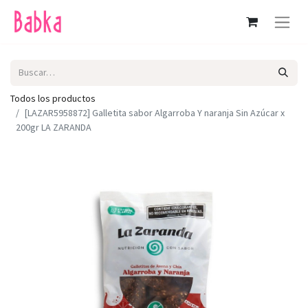
Todos los productos
[LAZAR5958872] Galletita sabor Algarroba Y naranja Sin Azúcar x
200gr LA ZARANDA