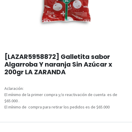
[LAZAR5958872] Galletita sabor
Algarroba Y naranja Sin Azúcar x
200gr LA ZARANDA
Aclaración:
El mínimo de la primer compra y/o reactivación de cuenta es de
$65.000 .
El mínimo de compra para retirar los pedidos es de $65.000