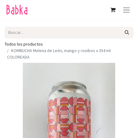
Todos los productos
KOMBUCHA Melena de León, mango y rooibos x 354 ml
COLOREADA