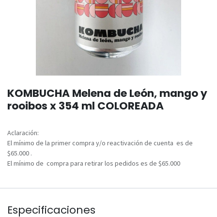
KOMBUCHA Melena de León, mango y
rooibos x 354 ml COLOREADA
Aclaración:
El mínimo de la primer compra y/o reactivación de cuenta es de
$65.000 .
El mínimo de compra para retirar los pedidos es de $65.000
Especificaciones