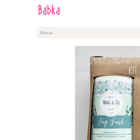
Inicio
Tienda
SALE