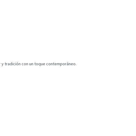
or y tradición con un toque contemporáneo.