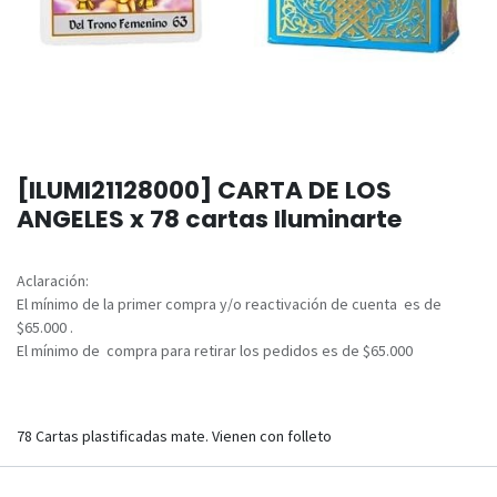
[ILUMI21128000] CARTA DE LOS
ANGELES x 78 cartas Iluminarte
Aclaración:
El mínimo de la primer compra y/o reactivación de cuenta es de
$65.000 .
El mínimo de compra para retirar los pedidos es de $65.000
78 Cartas plastificadas mate. Vienen con folleto