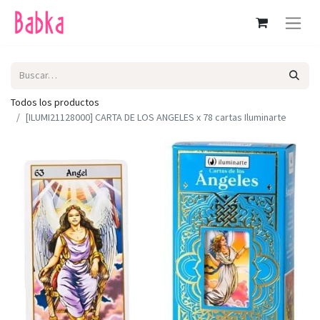
Todos los productos
[ILUMI21128000] CARTA DE LOS ANGELES x 78 cartas Iluminarte