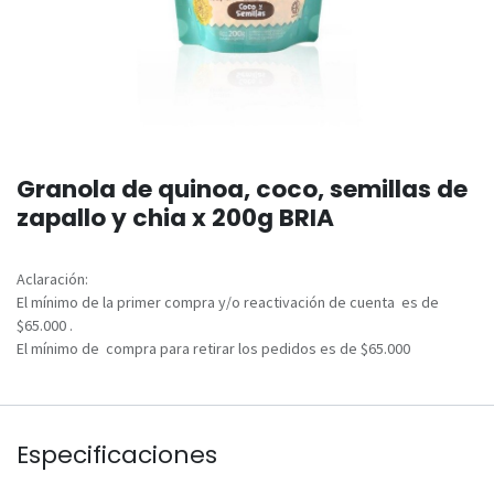
Granola de quinoa, coco, semillas de
zapallo y chia x 200g BRIA
Aclaración:
El mínimo de la primer compra y/o reactivación de cuenta es de
$65.000 .
El mínimo de compra para retirar los pedidos es de $65.000
Especificaciones