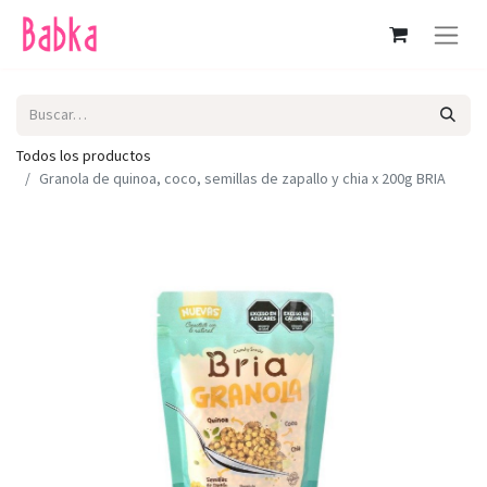
Todos los productos
Granola de quinoa, coco, semillas de zapallo y chia x 200g BRIA