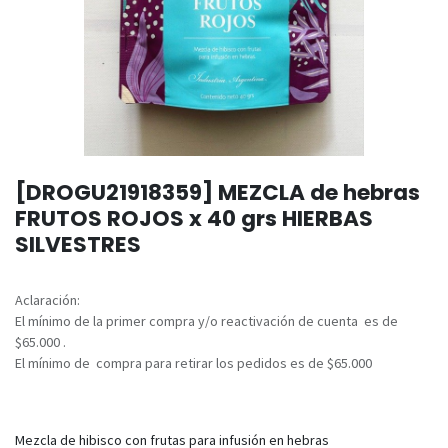
[DROGU21918359] MEZCLA de hebras
FRUTOS ROJOS x 40 grs HIERBAS
SILVESTRES
Aclaración:
El mínimo de la primer compra y/o reactivación de cuenta es de
$65.000 .
El mínimo de compra para retirar los pedidos es de $65.000
Mezcla de hibisco con frutas para infusión en hebras