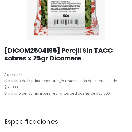
[DICOM2504195] Perejil Sin TACC
sobres x 25gr Dicomere
Aclaración:
El mínimo de la primer compra y/o reactivación de cuenta es de
$65.000 .
El mínimo de compra para retirar los pedidos es de $65.000
Especificaciones