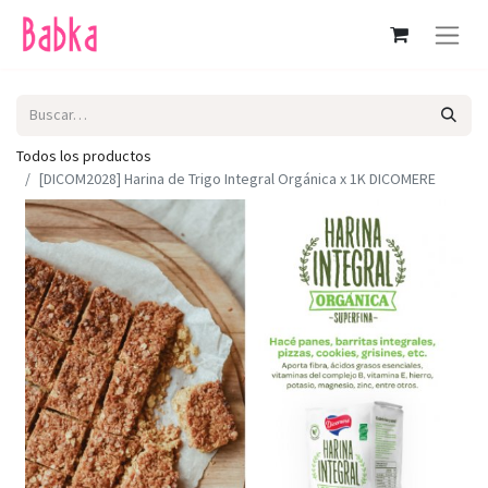
Todos los productos
[DICOM2028] Harina de Trigo Integral Orgánica x 1K DICOMERE