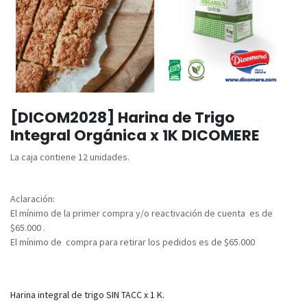
[DICOM2028] Harina de Trigo
Integral Orgánica x 1K DICOMERE
La caja contiene 12 unidades.
Aclaración:
El mínimo de la primer compra y/o reactivación de cuenta es de
$65.000 .
El mínimo de compra para retirar los pedidos es de $65.000
Harina integral de trigo SIN TACC x 1 K.