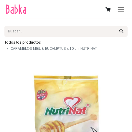
Todos los productos
CARAMELOS MIEL & EUCALIPTUS x 10 uni NUTRINAT