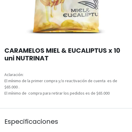
CARAMELOS MIEL & EUCALIPTUS x 10
uni NUTRINAT
Aclaración:
El mínimo de la primer compra y/o reactivación de cuenta es de
$65.000 .
El mínimo de compra para retirar los pedidos es de $65.000
Especificaciones