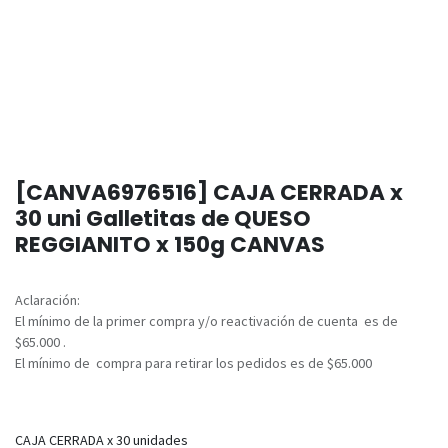
[CANVA6976516] CAJA CERRADA x
30 uni Galletitas de QUESO
REGGIANITO x 150g CANVAS
Aclaración:
El mínimo de la primer compra y/o reactivación de cuenta es de
$65.000 .
El mínimo de compra para retirar los pedidos es de $65.000
CAJA CERRADA x 30 unidades