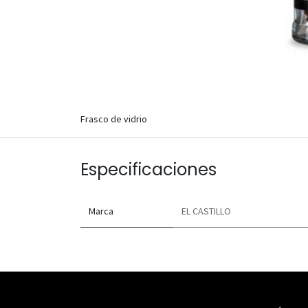
Frasco de vidrio
Especificaciones
Marca
EL CASTILLO