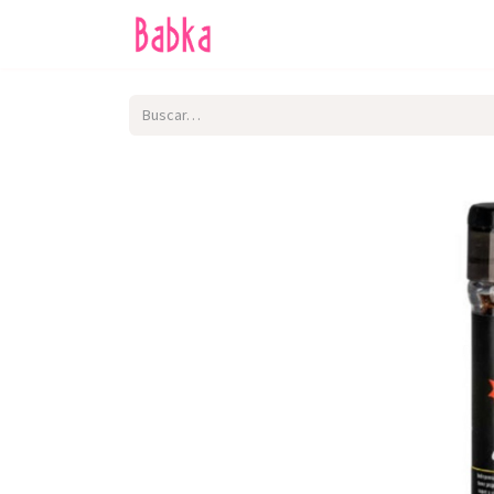
Inicio
Tienda
SALE