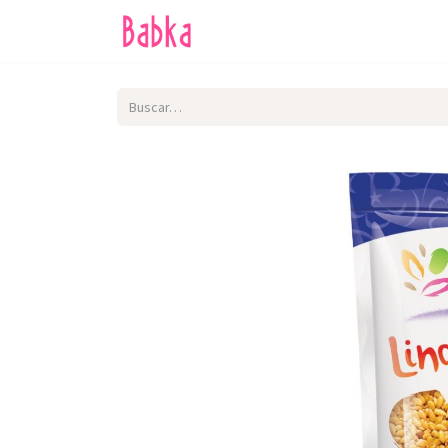
Inicio
Tienda
SALE