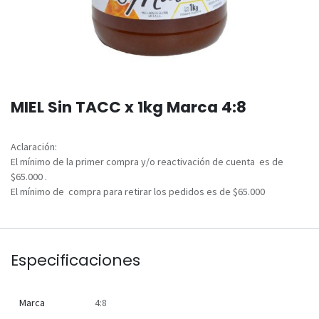
MIEL Sin TACC x 1kg Marca 4:8
Aclaración:
El mínimo de la primer compra y/o reactivación de cuenta es de
$65.000 .
El mínimo de compra para retirar los pedidos es de $65.000
Especificaciones
Marca
4:8