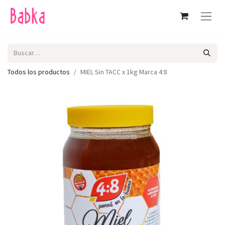
Todos los productos
MIEL Sin TACC x 1kg Marca 4:8